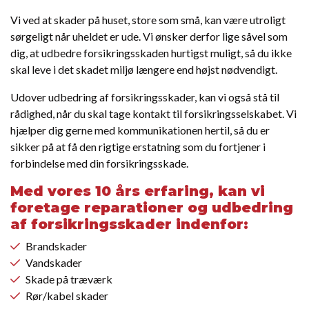
Vi ved at skader på huset, store som små, kan være utroligt
sørgeligt når uheldet er ude. Vi ønsker derfor lige såvel som
dig, at udbedre forsikringsskaden hurtigst muligt, så du ikke
skal leve i det skadet miljø længere end højst nødvendigt.
Udover udbedring af forsikringsskader, kan vi også stå til
rådighed, når du skal tage kontakt til forsikringsselskabet. Vi
hjælper dig gerne med kommunikationen hertil, så du er
sikker på at få den rigtige erstatning som du fortjener i
forbindelse med din forsikringsskade.
Med vores 10 års erfaring, kan vi
foretage reparationer og udbedring
af forsikringsskader indenfor:
Brandskader
Vandskader
Skade på træværk
Rør/kabel skader